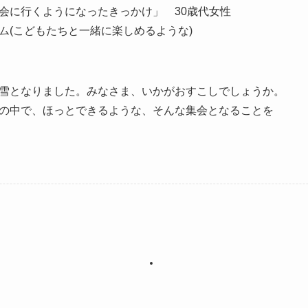
に行くようになったきっかけ」 30歳代女性
たちと一緒に楽しめるような)
雪となりました。みなさま、いかがおすこしでしょうか。
の中で、ほっとできるような、そんな集会となることを