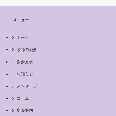
メニュー
ホーム
牧師の紹介
教会見学
お知らせ
メッセージ
コラム
集会案内