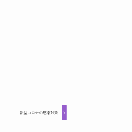
新型コロナの感染対策