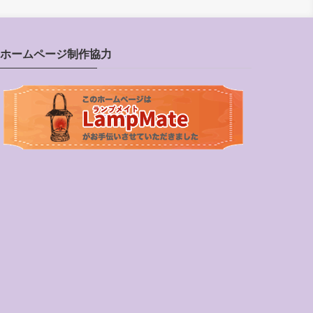
ホームページ制作協力