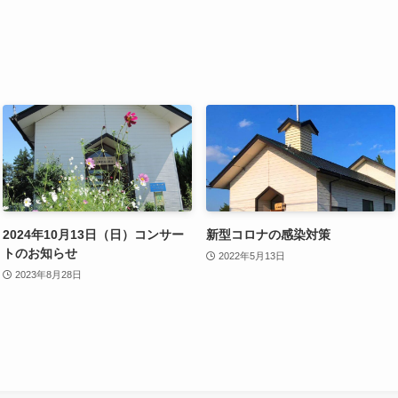
2024年10月13日（日）コンサー
新型コロナの感染対策
トのお知らせ
2022年5月13日
2023年8月28日