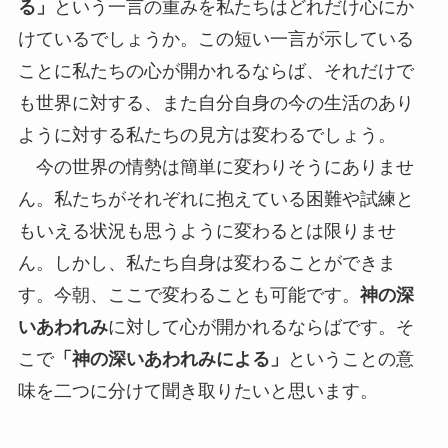
る」
という一言の重みを私たちはどれだけ心にか
けているでしょうか。この短い一言が示している
ことに私たちの心が開かれるならば、それだけで
も世界に対する、また自分自身の今の生活のあり
ように対する私たちの見方は変わるでしょう。
今の世界の情勢は簡単に変わりそうにありませ
ん。私たちがそれぞれに抱えている困難や試練と
もいえる状況も思うように変わるとは限りませ
ん。しかし、私たち自身は変わることができま
す。今朝、ここで変わることも可能です。
神の深
いあわれみ
に対して心が開かれるならばです。そ
こで
「神の深いあわれみによる」
ということの意
味を二つに分けて聞き取りたいと思います。