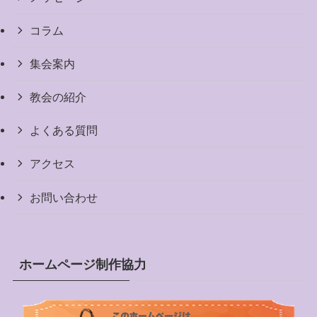
コラム
集会案内
教会の紹介
よくある質問
アクセス
お問い合わせ
ホームページ制作協力