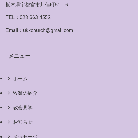
栃木県宇都宮市川俣町61－6
TEL：028-663-4552
Email：ukkchurch@gmail.com
メニュー
ホーム
牧師の紹介
教会見学
お知らせ
メッセージ